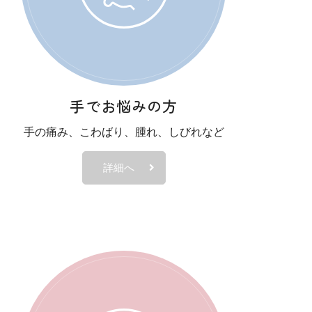
手でお悩みの方
手の痛み、こわばり、腫れ、しびれなど
詳細へ