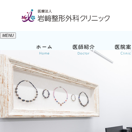
MENU
ホーム
医師紹介
医院案
Home
Doctor
Clinic