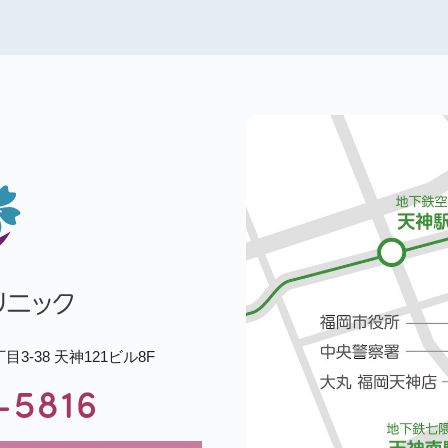
知らせ
させて頂きますので、ご了承のほどよろしくお願い致します。
26年1月4日（日）
り通常通り診察いたします。
とさせて頂きますので、ご了承のほどよろしくお願い致します。
-38 天神121ビル8F
6-5816