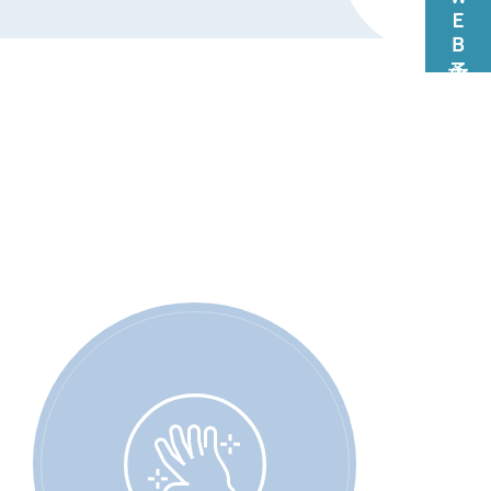
ＷＥＢ予約