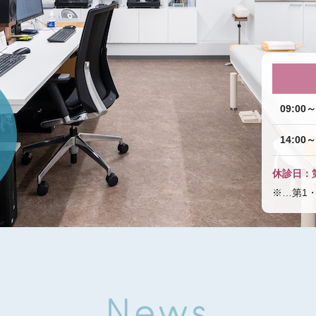
09:00～
14:00～
休診日：
※…第1