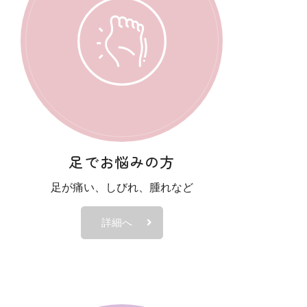
願い致します。
足でお悩みの方
足が痛い、しびれ、腫れなど
詳細へ