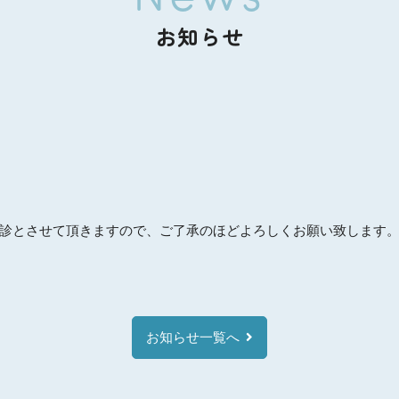
お知らせ
診とさせて頂きますので、ご了承のほどよろしくお願い致します
お知らせ一覧へ