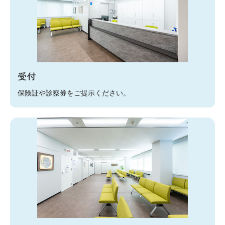
受付
保険証や診察券をご提示ください。