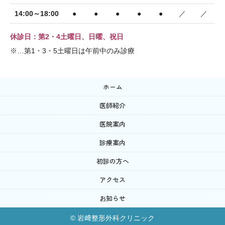
14:00～18:00
●
●
●
●
●
／
／
休診日：第2・4土曜日、日曜、祝日
※…第1・3・5土曜日は午前中のみ診療
ホーム
医師紹介
医院案内
診療案内
初診の方へ
アクセス
お知らせ
© 岩﨑整形外科クリニック