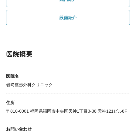
設備紹介
医院概要
医院名
岩﨑整形外科クリニック
住所
〒810-0001 福岡県福岡市中央区天神1丁目3-38 天神121ビル8F
お問い合わせ