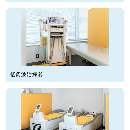
低周波治療器