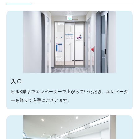
入口
ビル8階までエレベーターで上がっていただき、エレベータ
ーを降りて左手にございます。