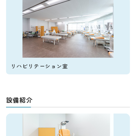
リハビリテーション室
設備紹介