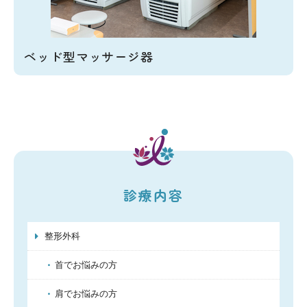
ベッド型マッサージ器
診療内容
整形外科
首でお悩みの方
肩でお悩みの方