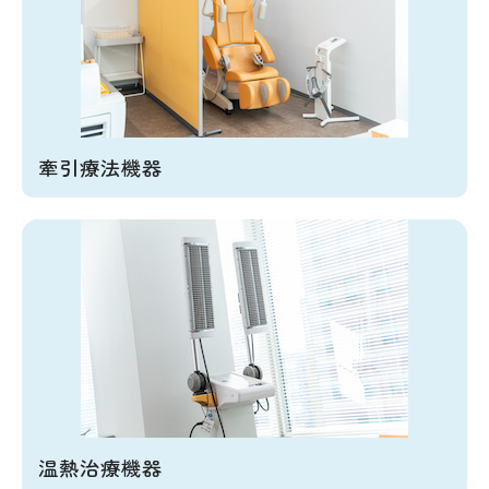
牽引療法機器
温熱治療機器