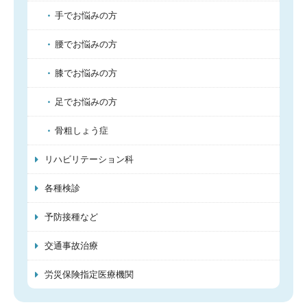
手でお悩みの方
腰でお悩みの方
膝でお悩みの方
足でお悩みの方
骨粗しょう症
リハビリテーション科
各種検診
予防接種など
交通事故治療
労災保険指定医療機関